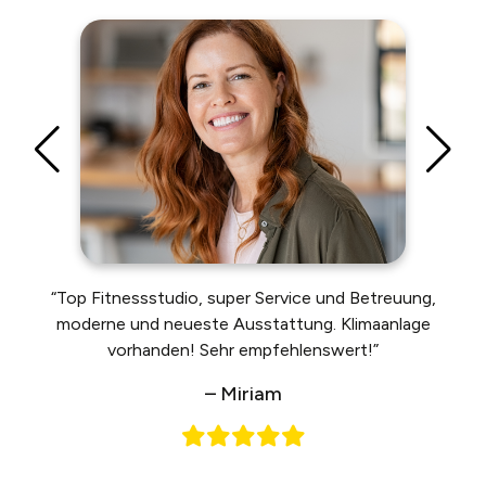
“Top Fitnessstudio, super Service und Betreuung,
moderne und neueste Ausstattung. Klimaanlage
vorhanden! Sehr empfehlenswert!”
– Miriam