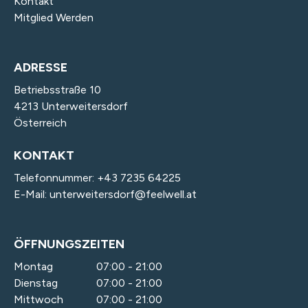
Kontakt
Mitglied Werden
ADRESSE
Betriebsstraße 10
4213 Unterweitersdorf
Österreich
KONTAKT
Telefonnummer:
+43 7235 64225
E-Mail:
unterweitersdorf@feelwell.at
ÖFFNUNGSZEITEN
Montag
07:00 - 21:00
Dienstag
07:00 - 21:00
Mittwoch
07:00 - 21:00