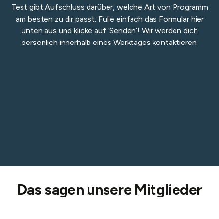
Test gibt Aufschluss darüber, welche Art von Programm
am besten zu dir passt. Fülle einfach das Formular hier
unten aus und klicke auf ‘Senden’! Wir werden dich
persönlich innerhalb eines Werktages kontaktieren.
Das sagen unsere Mitglieder