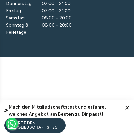
Donnerstag
07:00 - 21:00
Freitag
07:00 - 21:00
Samstag
08:00 - 20:00
Sonntag &
08:00 - 20:00
Feiertage
© 2026 HIDDEN PROFITS MARKETING
HAFTUNGSAUSSCHLUSS
DATENSCHUTZ & IMPRESSUM
Mach den Mitgliedschaftstest und erfahre,
welches Angebot am Besten zu Dir passt!
STARTE DEN
MITGLIEDSCHAFTSTEST