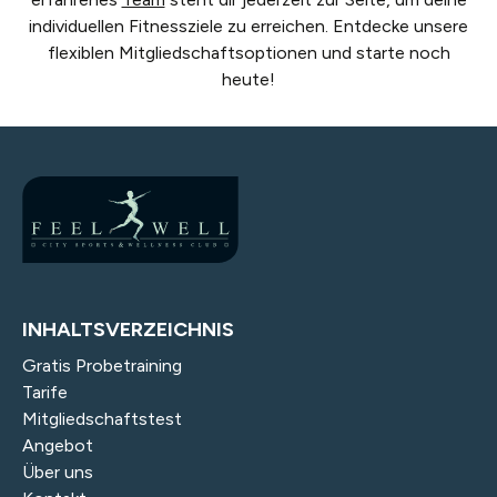
individuellen Fitnessziele zu erreichen. Entdecke unsere
flexiblen Mitgliedschaftsoptionen und starte noch
heute!
INHALTSVERZEICHNIS
Gratis Probetraining
Tarife
Mitgliedschaftstest
Angebot
Über uns