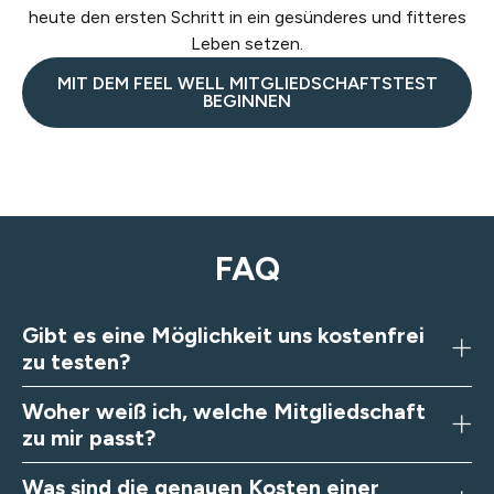
heute den ersten Schritt in ein gesünderes und fitteres
Leben setzen.
MIT DEM FEEL WELL MITGLIEDSCHAFTSTEST
BEGINNEN
FAQ
Gibt es eine Möglichkeit uns kostenfrei
zu testen?
Woher weiß ich, welche Mitgliedschaft
zu mir passt?
Was sind die genauen Kosten einer