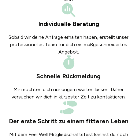
Individuelle Beratung
Sobald wir deine Anfrage erhalten haben, erstellt unser
professionelles Team für dich ein maßgeschneidertes
Angebot.
Schnelle Rückmeldung
Mir möchten dich nur ungern warten lassen. Daher
versuchen wir dich in kürzester Zeit zu kontaktieren.
Der erste Schritt zu einem fitteren Leben
Mit dem Feel Well Mitgliedschaftstest kannst du noch