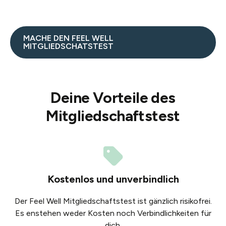
MACHE DEN FEEL WELL
MITGLIEDSCHATSTEST
Deine Vorteile des
Mitgliedschaftstest
Kostenlos und unverbindlich
Der Feel Well Mitgliedschaftstest ist gänzlich risikofrei.
Es enstehen weder Kosten noch Verbindlichkeiten für
dich.