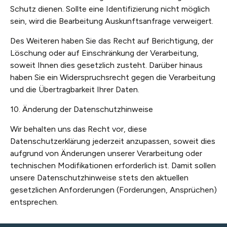
Schutz dienen. Sollte eine Identifizierung nicht möglich
sein, wird die Bearbeitung Auskunftsanfrage verweigert.
Des Weiteren haben Sie das Recht auf Berichtigung, der
Löschung oder auf Einschränkung der Verarbeitung,
soweit Ihnen dies gesetzlich zusteht. Darüber hinaus
haben Sie ein Widerspruchsrecht gegen die Verarbeitung
und die Übertragbarkeit Ihrer Daten.
10. Änderung der Datenschutzhinweise
Wir behalten uns das Recht vor, diese
Datenschutzerklärung jederzeit anzupassen, soweit dies
aufgrund von Änderungen unserer Verarbeitung oder
technischen Modifikationen erforderlich ist. Damit sollen
unsere Datenschutzhinweise stets den aktuellen
gesetzlichen Anforderungen (Forderungen, Ansprüchen)
entsprechen.