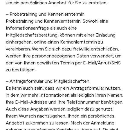
um ein persönliches Angebot für Sie zu erstellen.
– Probetraining und Kennenlerntermin
Probetraining und Kennenlerntermin: Sowohl eine
Informationsanfrage als auch eine
Mitgliedschaftsberatung, können mit einer Einladung
einhergehen, online einen Kennenlerntermin zu
vereinbaren. Wenn Sie sich dazu freiwillig entschließen,
werden Ihre personenbezogenen Daten verwendet, um
den von Ihnen gewählten Termin per E-Mail/Anruf/SMS
zu bestätigen.
– Antragsformular und Mitgliedschaften
Es kann auch sein, dass wir ein Antragsformular nutzen,
in dem wir mehr Informationen als lediglich Ihren Namen,
Ihre E-Mail-Adresse und Ihre Telefonnummer benötigen.
Auch diese Angaben werden lediglich dazu genutzt,
Ihrem Wunsch nachzugehen, Ihnen ein persönliches
Angebot zukommen zu lassen. Nach der Anmeldung
nehmen wir telefonisch Kontakt zu Ihnen auf. Sie sind