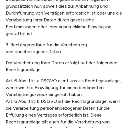
grundsätzlich nur, soweit dies zur Anbahnung und
Durchführung von Verträgen erforderlich ist oder uns die
Verarbeitung Ihrer Daten durch gesetzliche
Bestimmungen oder Ihrer ausdrückliche Einwilligung
gestattet ist.
3. Rechtsgrundlage für die Verarbeitung
personenbezogener Daten
Die Verarbeitung Ihrer Daten erfolgt auf der folgenden
Rechtsgrundlage:
Art. 6 Abs. 1 lit. a DSGVO dient uns als Rechtsgrundlage,
wenn wir Ihre Einwilligung für einen bestimmten
Verarbeitungszweck eingeholt haben.
Art. 6 Abs. 1 lit. b DSGVO ist die Rechtsgrundlage, wenn
die Verarbeitung personenbezogener Daten für die
Erfüllung eines Vertrages erforderlich ist. Diese
Rechtsgrundlage gilt auch für die Verarbeitung von