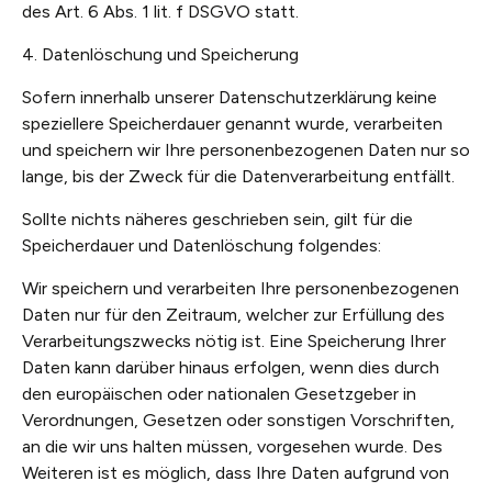
des Art. 6 Abs. 1 lit. f DSGVO statt.
4. Datenlöschung und Speicherung
Sofern innerhalb unserer Datenschutzerklärung keine
speziellere Speicherdauer genannt wurde, verarbeiten
und speichern wir Ihre personenbezogenen Daten nur so
lange, bis der Zweck für die Datenverarbeitung entfällt.
Sollte nichts näheres geschrieben sein, gilt für die
Speicherdauer und Datenlöschung folgendes:
Wir speichern und verarbeiten Ihre personenbezogenen
Daten nur für den Zeitraum, welcher zur Erfüllung des
Verarbeitungszwecks nötig ist. Eine Speicherung Ihrer
Daten kann darüber hinaus erfolgen, wenn dies durch
den europäischen oder nationalen Gesetzgeber in
Verordnungen, Gesetzen oder sonstigen Vorschriften,
an die wir uns halten müssen, vorgesehen wurde. Des
Weiteren ist es möglich, dass Ihre Daten aufgrund von