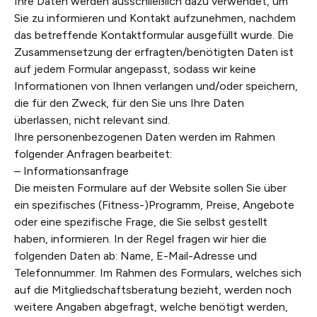
Ihre Daten werden ausschließlich dazu verwendet, um
Sie zu informieren und Kontakt aufzunehmen, nachdem
das betreffende Kontaktformular ausgefüllt wurde. Die
Zusammensetzung der erfragten/benötigten Daten ist
auf jedem Formular angepasst, sodass wir keine
Informationen von Ihnen verlangen und/oder speichern,
die für den Zweck, für den Sie uns Ihre Daten
überlassen, nicht relevant sind.
Ihre personenbezogenen Daten werden im Rahmen
folgender Anfragen bearbeitet:
– Informationsanfrage
Die meisten Formulare auf der Website sollen Sie über
ein spezifisches (Fitness-)Programm, Preise, Angebote
oder eine spezifische Frage, die Sie selbst gestellt
haben, informieren. In der Regel fragen wir hier die
folgenden Daten ab: Name, E-Mail-Adresse und
Telefonnummer. Im Rahmen des Formulars, welches sich
auf die Mitgliedschaftsberatung bezieht, werden noch
weitere Angaben abgefragt, welche benötigt werden,