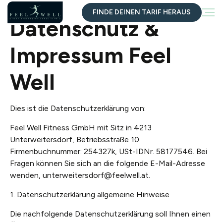
FINDE DEINEN TARIF HERAUS
Datenschutz &
Impressum Feel
Well
Dies ist die Datenschutzerklärung von:
Feel Well Fitness GmbH mit Sitz in 4213
Unterweitersdorf, Betriebsstraße 10.
Firmenbuchnummer: 254327k, USt-IDNr. 58177546. Bei
Fragen können Sie sich an die folgende E-Mail-Adresse
wenden, unterweitersdorf@feelwell.at.
1. Datenschutzerklärung allgemeine Hinweise
Die nachfolgende Datenschutzerklärung soll Ihnen einen