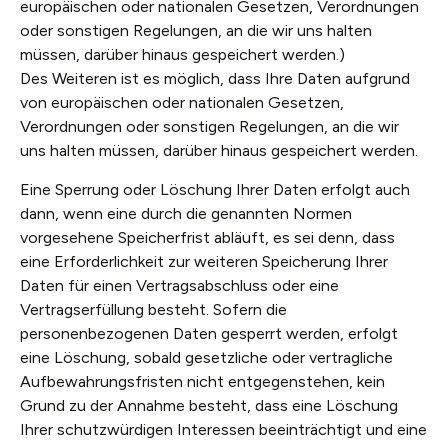
europäischen oder nationalen Gesetzen, Verordnungen
oder sonstigen Regelungen, an die wir uns halten
müssen, darüber hinaus gespeichert werden.)
Des Weiteren ist es möglich, dass Ihre Daten aufgrund
von europäischen oder nationalen Gesetzen,
Verordnungen oder sonstigen Regelungen, an die wir
uns halten müssen, darüber hinaus gespeichert werden.
Eine Sperrung oder Löschung Ihrer Daten erfolgt auch
dann, wenn eine durch die genannten Normen
vorgesehene Speicherfrist abläuft, es sei denn, dass
eine Erforderlichkeit zur weiteren Speicherung Ihrer
Daten für einen Vertragsabschluss oder eine
Vertragserfüllung besteht. Sofern die
personenbezogenen Daten gesperrt werden, erfolgt
eine Löschung, sobald gesetzliche oder vertragliche
Aufbewahrungsfristen nicht entgegenstehen, kein
Grund zu der Annahme besteht, dass eine Löschung
Ihrer schutzwürdigen Interessen beeinträchtigt und eine