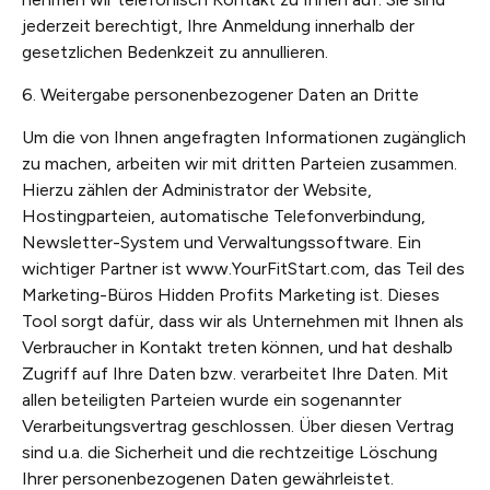
jederzeit berechtigt, Ihre Anmeldung innerhalb der
gesetzlichen Bedenkzeit zu annullieren.
6. Weitergabe personenbezogener Daten an Dritte
Um die von Ihnen angefragten Informationen zugänglich
zu machen, arbeiten wir mit dritten Parteien zusammen.
Hierzu zählen der Administrator der Website,
Hostingparteien, automatische Telefonverbindung,
Newsletter-System und Verwaltungssoftware. Ein
wichtiger Partner ist www.YourFitStart.com, das Teil des
Marketing-Büros Hidden Profits Marketing ist. Dieses
Tool sorgt dafür, dass wir als Unternehmen mit Ihnen als
Verbraucher in Kontakt treten können, und hat deshalb
Zugriff auf Ihre Daten bzw. verarbeitet Ihre Daten. Mit
allen beteiligten Parteien wurde ein sogenannter
Verarbeitungsvertrag geschlossen. Über diesen Vertrag
sind u.a. die Sicherheit und die rechtzeitige Löschung
Ihrer personenbezogenen Daten gewährleistet.