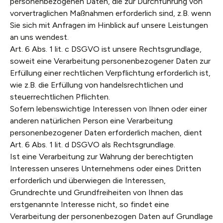
personenbezogenen Daten, die zur Durchführung von
vorvertraglichen Maßnahmen erforderlich sind, z.B. wenn
Sie sich mit Anfragen im Hinblick auf unsere Leistungen
an uns wendest.
Art. 6 Abs. 1 lit. c DSGVO ist unsere Rechtsgrundlage,
soweit eine Verarbeitung personenbezogener Daten zur
Erfüllung einer rechtlichen Verpflichtung erforderlich ist,
wie z.B. die Erfüllung von handelsrechtlichen und
steuerrechtlichen Pflichten.
Sofern lebenswichtige Interessen von Ihnen oder einer
anderen natürlichen Person eine Verarbeitung
personenbezogener Daten erforderlich machen, dient
Art. 6 Abs. 1 lit. d DSGVO als Rechtsgrundlage.
Ist eine Verarbeitung zur Wahrung der berechtigten
Interessen unseres Unternehmens oder eines Dritten
erforderlich und überwiegen die Interessen,
Grundrechte und Grundfreiheiten von Ihnen das
erstgenannte Interesse nicht, so findet eine
Verarbeitung der personenbezogen Daten auf Grundlage