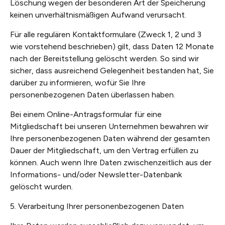
Löschung wegen der besonderen Art der Speicherung
keinen unverhältnismäßigen Aufwand verursacht.
Für alle regulären Kontaktformulare (Zweck 1, 2 und 3
wie vorstehend beschrieben) gilt, dass Daten 12 Monate
nach der Bereitstellung gelöscht werden. So sind wir
sicher, dass ausreichend Gelegenheit bestanden hat, Sie
darüber zu informieren, wofür Sie Ihre
personenbezogenen Daten überlassen haben.
Bei einem Online-Antragsformular für eine
Mitgliedschaft bei unseren Unternehmen bewahren wir
Ihre personenbezogenen Daten während der gesamten
Dauer der Mitgliedschaft, um den Vertrag erfüllen zu
können. Auch wenn Ihre Daten zwischenzeitlich aus der
Informations- und/oder Newsletter-Datenbank
gelöscht wurden.
5. Verarbeitung Ihrer personenbezogenen Daten