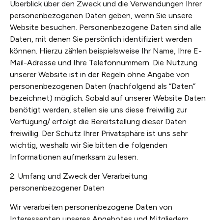
Überblick über den Zweck und die Verwendungen Ihrer
personenbezogenen Daten geben, wenn Sie unsere
Website besuchen. Personenbezogene Daten sind alle
Daten, mit denen Sie persönlich identifiziert werden
können. Hierzu zählen beispielsweise Ihr Name, Ihre E-
Mail-Adresse und Ihre Telefonnummern. Die Nutzung
unserer Website ist in der Regeln ohne Angabe von
personenbezogenen Daten (nachfolgend als “Daten”
bezeichnet) möglich. Sobald auf unserer Website Daten
benötigt werden, stellen sie uns diese freiwillig zur
Verfügung/ erfolgt die Bereitstellung dieser Daten
freiwillig. Der Schutz Ihrer Privatsphäre ist uns sehr
wichtig, weshalb wir Sie bitten die folgenden
Informationen aufmerksam zu lesen.
2. Umfang und Zweck der Verarbeitung
personenbezogener Daten
Wir verarbeiten personenbezogene Daten von
Interessenten unseres Angebotes und Mitgliedern