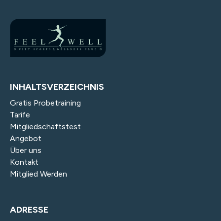
INHALTSVERZEICHNIS
Gratis Probetraining
Tarife
Mitgliedschaftstest
Angebot
Über uns
Kontakt
Mitglied Werden
ADRESSE