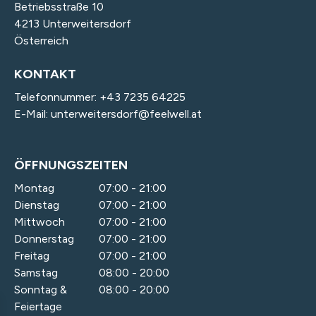
Betriebsstraße 10
4213 Unterweitersdorf
Österreich
KONTAKT
Telefonnummer:
+43 7235 64225
E-Mail:
unterweitersdorf@feelwell.at
ÖFFNUNGSZEITEN
Montag
07:00 - 21:00
Dienstag
07:00 - 21:00
Mittwoch
07:00 - 21:00
Donnerstag
07:00 - 21:00
Freitag
07:00 - 21:00
Samstag
08:00 - 20:00
Sonntag &
08:00 - 20:00
Feiertage