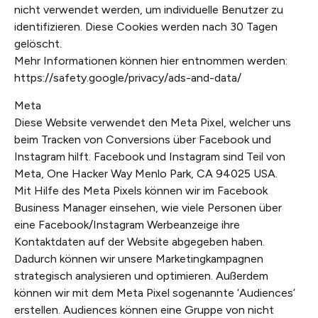
nicht verwendet werden, um individuelle Benutzer zu
identifizieren. Diese Cookies werden nach 30 Tagen
gelöscht.
Mehr Informationen können hier entnommen werden:
https://safety.google/privacy/ads-and-data/
Meta
Diese Website verwendet den Meta Pixel, welcher uns
beim Tracken von Conversions über Facebook und
Instagram hilft. Facebook und Instagram sind Teil von
Meta, One Hacker Way Menlo Park, CA 94025 USA.
Mit Hilfe des Meta Pixels können wir im Facebook
Business Manager einsehen, wie viele Personen über
eine Facebook/Instagram Werbeanzeige ihre
Kontaktdaten auf der Website abgegeben haben.
Dadurch können wir unsere Marketingkampagnen
strategisch analysieren und optimieren. Außerdem
können wir mit dem Meta Pixel sogenannte ‘Audiences’
erstellen. Audiences können eine Gruppe von nicht