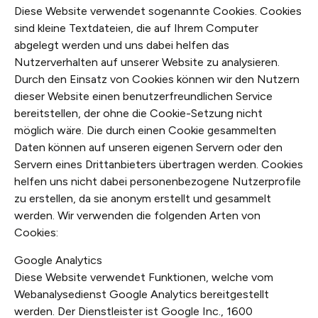
Diese Website verwendet sogenannte Cookies. Cookies
sind kleine Textdateien, die auf Ihrem Computer
abgelegt werden und uns dabei helfen das
Nutzerverhalten auf unserer Website zu analysieren.
Durch den Einsatz von Cookies können wir den Nutzern
dieser Website einen benutzerfreundlichen Service
bereitstellen, der ohne die Cookie-Setzung nicht
möglich wäre. Die durch einen Cookie gesammelten
Daten können auf unseren eigenen Servern oder den
Servern eines Drittanbieters übertragen werden. Cookies
helfen uns nicht dabei personenbezogene Nutzerprofile
zu erstellen, da sie anonym erstellt und gesammelt
werden. Wir verwenden die folgenden Arten von
Cookies:
Google Analytics
Diese Website verwendet Funktionen, welche vom
Webanalysedienst Google Analytics bereitgestellt
werden. Der Dienstleister ist Google Inc., 1600