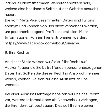
individuell identifizierbaren Websitebenutzern sein,
welche eine bestimmte Seite auf der Website besucht
haben.
Die vom Meta Pixel gesammelten Daten sind für uns
anonym und können von uns nicht verwendet werden,
um personenbezogene Profile zu erstellen. Mehr
Informationen können hier entnommen werden:
https://www.facebook.com/about/privacy/.
9. Ihre Rechte
An dieser Stelle weisen wir Sie auf Ihr Recht auf
Auskunft über die Sie betreffenden personenbezogenen
Daten hin. Sollten Sie dieses Recht in Anspruch nehmen
wollen, können Sie sich für eine Auskunft an uns
wenden.
Bei einer Auskunftsanfrage behalten wir uns das Recht
vor, weitere Informationen als Nachweis zu verlangen,
die Ihre Identität bestätigen. Dies soll Ihrem eigenen