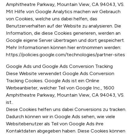
Amphitheatre Parkway, Mountain View, CA 94043, VS.
Mit Hilfe von Google Analytics machen wir Gebrauch
von Cookies, welche uns dabei helfen, das
Benutzerverhalten auf der Website zu analysieren. Die
Information, die diese Cookies generieren, werden an
Google eigene Server übertragen und dort gespeichert.
Mehr Informationen können hier entnommen werden:
https://policies.google.com/technologies/partner-sites
Google Ads und Google Ads Conversion Tracking
Diese Website verwendet Google Ads Conversion
Tracking Cookies. Google Ads ist ein Online
Werbeanbieter, welcher Teil von Google Inc., 1600
Amphitheatre Parkway, Mountain View, CA 94043, VS.
ist..
Diese Cookies helfen uns dabei Conversions zu tracken.
Dadurch können wir in Google Ads sehen, wie viele
Websitebenutzer als Teil von Google Ads ihre
Kontaktdaten abgegeben haben. Diese Cookies können