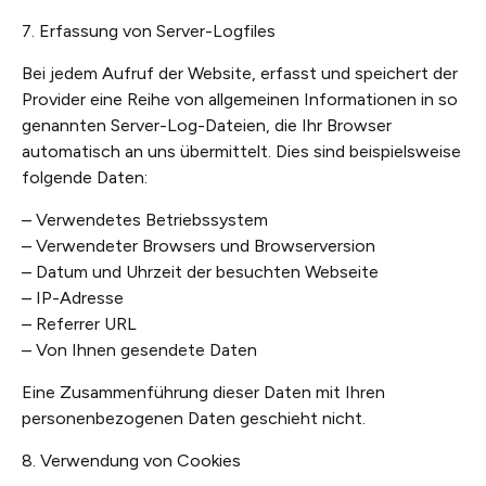
7. Erfassung von Server-Logfiles
Bei jedem Aufruf der Website, erfasst und speichert der
Provider eine Reihe von allgemeinen Informationen in so
genannten Server-Log-Dateien, die Ihr Browser
automatisch an uns übermittelt. Dies sind beispielsweise
folgende Daten:
– Verwendetes Betriebssystem
– Verwendeter Browsers und Browserversion
– Datum und Uhrzeit der besuchten Webseite
– IP-Adresse
– Referrer URL
– Von Ihnen gesendete Daten
Eine Zusammenführung dieser Daten mit Ihren
personenbezogenen Daten geschieht nicht.
8. Verwendung von Cookies