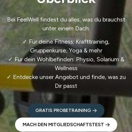
Bei FeelWell findest du alles, was du brauchst
unter einem Dach:
✓ Für deine Fitness: Krafttraining,
Gruppenkurse, Yoga & mehr
✓ Für dein Wohlbefinden: Physio, Solarium &
Wellness
✓ Entdecke unser Angebot und finde, was zu
Dir passt
GRATIS PROBETRAINING
MACH DEN MITGLIEDSCHAFTSTEST