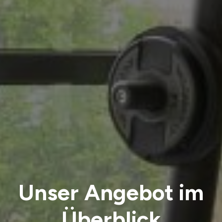
Unser Angebot im
Überblick