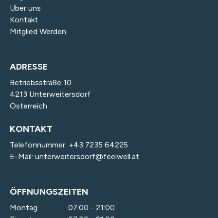
Über uns
Kontakt
Mitglied Werden
ADRESSE
Betriebsstraße 10
4213 Unterweitersdorf
Österreich
KONTAKT
Telefonnummer:
+43 7235 64225
E-Mail:
unterweitersdorf@feelwell.at
ÖFFNUNGSZEITEN
Montag
07:00 - 21:00