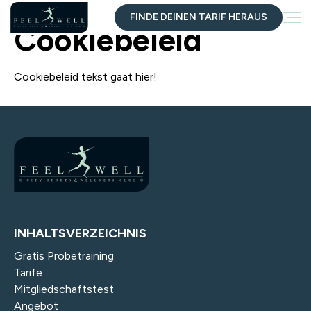
FINDE DEINEN TARIF HERAUS
Cookiebeleid
Cookiebeleid tekst gaat hier!
INHALTSVERZEICHNIS
Gratis Probetraining
Tarife
Mitgliedschaftstest
Angebot